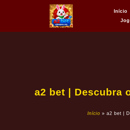
Início
Jog
a2 bet | Descubra 
Início
»
a2 bet | 