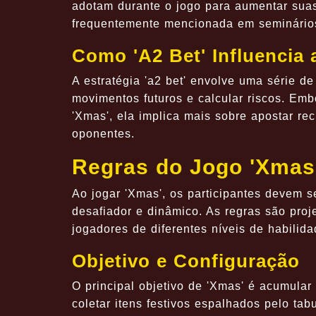
adotam durante o jogo para aumentar suas 
frequentemente mencionada em seminários
Como 'A2 Bet' Influencia 
A estratégia 'a2 bet' envolve uma série d
movimentos futuros e calcular riscos. Embo
'Xmas', ela implica mais sobre apostar r
oponentes.
Regras do Jogo 'Xmas
Ao jogar 'Xmas', os participantes devem s
desafiador e dinâmico. As regras são proj
jogadores de diferentes níveis de habilida
Objetivo e Configuração
O principal objetivo de 'Xmas' é acumular
coletar itens festivos espalhados pelo t