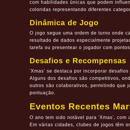
com habilidades únicas que podem influen
coloridas representando diferentes categor
Dinâmica de Jogo
O jogo segue uma ordem de turno onde ca
resultado de dados especialmente projeta
tarefa ou presentear o jogador com ponto
Desafios e Recompensas
'Xmas' se destaca por incorporar desafios
Alguns dos desafios são competitivos, on
outros são colaborativos, permitindo que
pontuação.
Eventos Recentes Mar
O ano tem sido notável para 'Xmas', com
Em várias cidades, clubes de jogos têm 