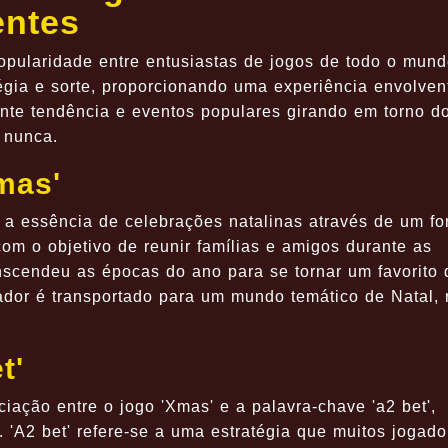
entes
opularidade entre entusiastas de jogos de todo o mund
gia e sorte, proporcionando uma experiência envolven
nte tendência e eventos populares girando em torno d
 nunca.
mas'
a a essência de celebrações natalinas através de um fo
 com o objetivo de reunir famílias e amigos durante as
nscendeu as épocas do ano para se tornar um favorito 
dor é transportado para um mundo temático de Natal, 
t'
ação entre o jogo 'Xmas' e a palavra-chave 'a2 bet',
'A2 bet' refere-se a uma estratégia que muitos jogado