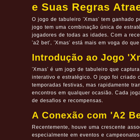
e Suas Regras Atra
O jogo de tabuleiro 'Xmas' tem ganhado p
jogo tem uma combinação única de estraté
jogadores de todas as idades. Com a rece
'a2 bet', 'Xmas' está mais em voga do que
Introdução ao Jogo 'X
'Xmas' é um jogo de tabuleiro que captur
interativo e estratégico. O jogo foi criado
temporadas festivas, mas rapidamente tra
encontros em qualquer ocasião. Cada joga
de desafios e recompensas.
A Conexão com 'A2 Be
Recentemente, houve uma crescente associ
especialmente em eventos e campeonatos. 