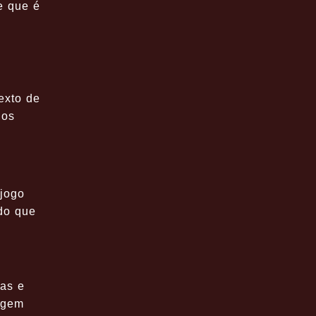
e que é
exto de
 os
 jogo
ndo que
fas e
nagem