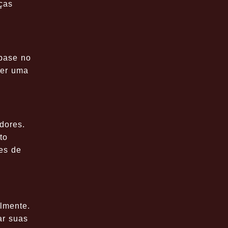
ças
base no
cer uma
dores.
to
es de
lmente.
ar suas