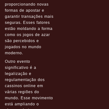
proporcionando novas
formas de apostar e
garantir transações mais
seguras. Esses fatores
estão moldando a forma
como os jogos de azar
são percebidos e
jogados no mundo
moderno.
Outro evento
significativo é a
legalização e
regulamentação dos
cassinos online em
várias regiões do
mundo. Esse movimento
está ampliando o