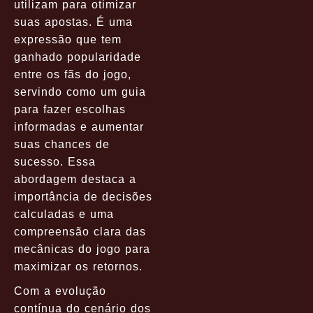
utilizam para otimizar
suas apostas. É uma
expressão que tem
ganhado popularidade
entre os fãs do jogo,
servindo como um guia
para fazer escolhas
informadas e aumentar
suas chances de
sucesso. Essa
abordagem destaca a
importância de decisões
calculadas e uma
compreensão clara das
mecânicas do jogo para
maximizar os retornos.
Com a evolução
contínua do cenário dos