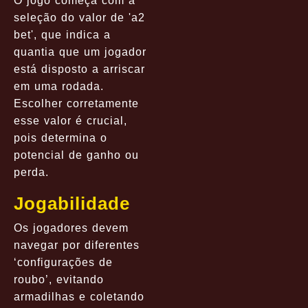
O jogo começa com a
seleção do valor de 'a2
bet', que indica a
quantia que um jogador
está disposto a arriscar
em uma rodada.
Escolher corretamente
esse valor é crucial,
pois determina o
potencial de ganho ou
perda.
Jogabilidade
Os jogadores devem
navegar por diferentes
‘configurações de
roubo’, evitando
armadilhas e coletando