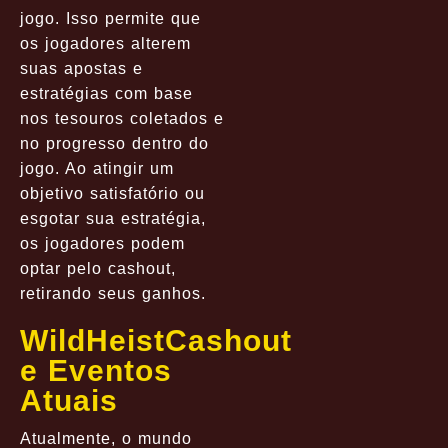
jogo. Isso permite que
os jogadores alterem
suas apostas e
estratégias com base
nos tesouros coletados e
no progresso dentro do
jogo. Ao atingir um
objetivo satisfatório ou
esgotar sua estratégia,
os jogadores podem
optar pelo cashout,
retirando seus ganhos.
WildHeistCashout
e Eventos
Atuais
Atualmente, o mundo