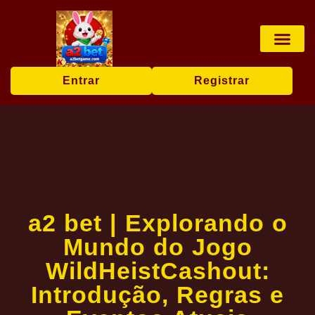
Jogos de tabu
Jogos de pôque
Jogos de roleta
Contrato Usuá
Notícias do S
Entrar
Registrar
a2 bet | Explorando o
Mundo do Jogo
WildHeistCashout:
Introdução, Regras e