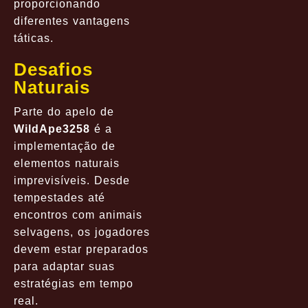
proporcionando
diferentes vantagens
táticas.
Desafios
Naturais
Parte do apelo de
WildApe3258
é a
implementação de
elementos naturais
imprevisíveis. Desde
tempestades até
encontros com animais
selvagens, os jogadores
devem estar preparados
para adaptar suas
estratégias em tempo
real.