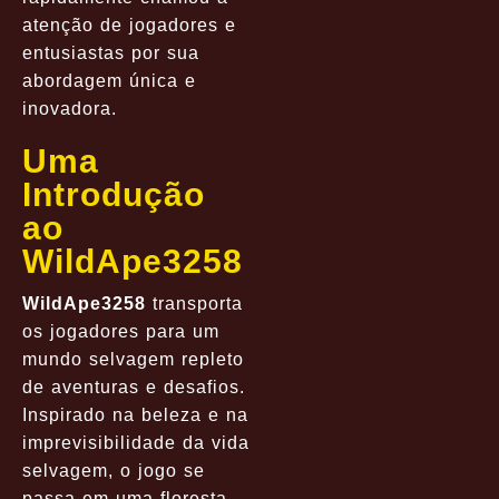
atenção de jogadores e
entusiastas por sua
abordagem única e
inovadora.
Uma
Introdução
ao
WildApe3258
WildApe3258
transporta
os jogadores para um
mundo selvagem repleto
de aventuras e desafios.
Inspirado na beleza e na
imprevisibilidade da vida
selvagem, o jogo se
passa em uma floresta