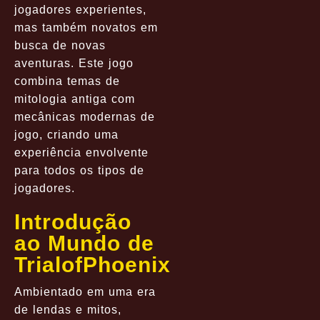
jogadores experientes,
mas também novatos em
busca de novas
aventuras. Este jogo
combina temas de
mitologia antiga com
mecânicas modernas de
jogo, criando uma
experiência envolvente
para todos os tipos de
jogadores.
Introdução
ao Mundo de
TrialofPhoenix
Ambientado em uma era
de lendas e mitos,