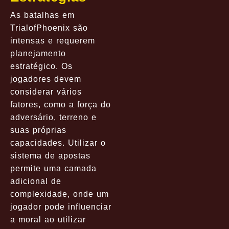
As batalhas em
TrialofPhoenix são
intensas e requerem
planejamento
estratégico. Os
jogadores devem
considerar vários
fatores, como a força do
adversário, terreno e
suas próprias
capacidades. Utilizar o
sistema de apostas
permite uma camada
adicional de
complexidade, onde um
jogador pode influenciar
a moral ao utilizar