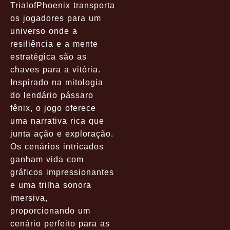
TrialofPhoenix transporta
os jogadores para um
universo onde a
resiliência e a mente
estratégica são as
chaves para a vitória.
Inspirado na mitologia
do lendário pássaro
fênix, o jogo oferece
uma narrativa rica que
junta ação e exploração.
Os cenários intricados
ganham vida com
gráficos impressionantes
e uma trilha sonora
imersiva,
proporcionando um
cenário perfeito para as