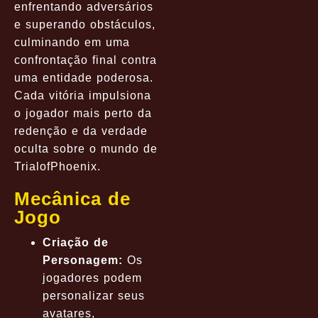
enfrentando adversários
e superando obstáculos,
culminando em uma
confrontação final contra
uma entidade poderosa.
Cada vitória impulsiona
o jogador mais perto da
redenção e da verdade
oculta sobre o mundo de
TrialofPhoenix.
Mecânica de
Jogo
Criação de
Personagem:
Os
jogadores podem
personalizar seus
avatares,