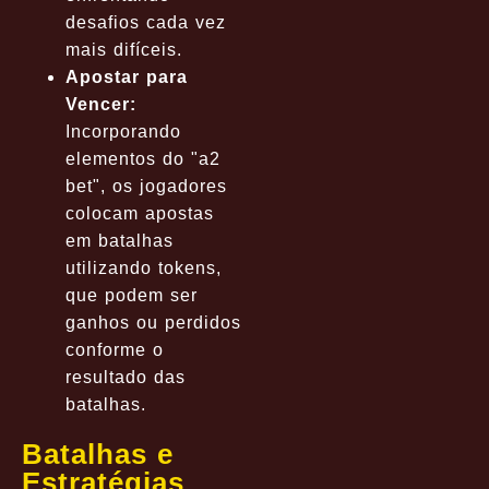
desafios cada vez
mais difíceis.
Apostar para
Vencer:
Incorporando
elementos do "a2
bet", os jogadores
colocam apostas
em batalhas
utilizando tokens,
que podem ser
ganhos ou perdidos
conforme o
resultado das
batalhas.
Batalhas e
Estratégias