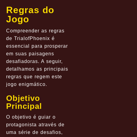
Regras do
Jogo
Compreender as regras
de TrialofPhoenix é
essencial para prosperar
em suas paisagens
desafiadoras. A seguir,
detalhamos as principais
regras que regem este
jogo enigmático.
Objetivo
Principal
O objetivo é guiar o
protagonista através de
uma série de desafios,