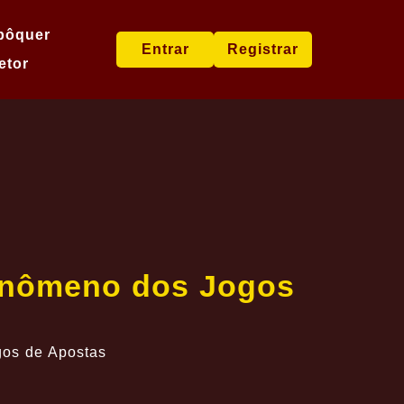
pôquer
Entrar
Registrar
etor
Fenômeno dos Jogos
gos de Apostas