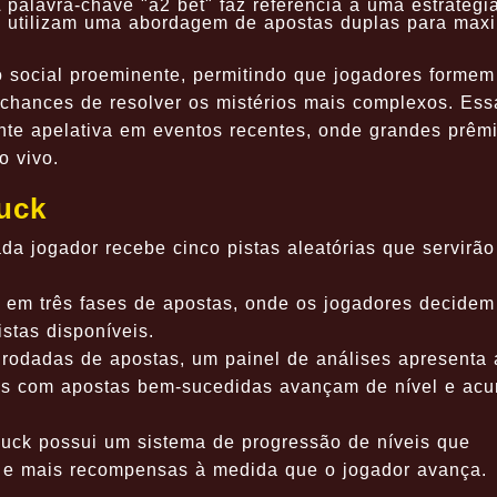
 palavra-chave "a2 bet" faz referência a uma estratégi
s utilizam uma abordagem de apostas duplas para maxi
social proeminente, permitindo que jogadores formem
chances de resolver os mistérios mais complexos. Ess
nte apelativa em eventos recentes, onde grandes prêm
o vivo.
uck
a jogador recebe cinco pistas aleatórias que servirão
o em três fases de apostas, onde os jogadores decide
stas disponíveis.
 rodadas de apostas, um painel de análises apresenta 
ores com apostas bem-sucedidas avançam de nível e ac
uck possui um sistema de progressão de níveis que
s e mais recompensas à medida que o jogador avança.