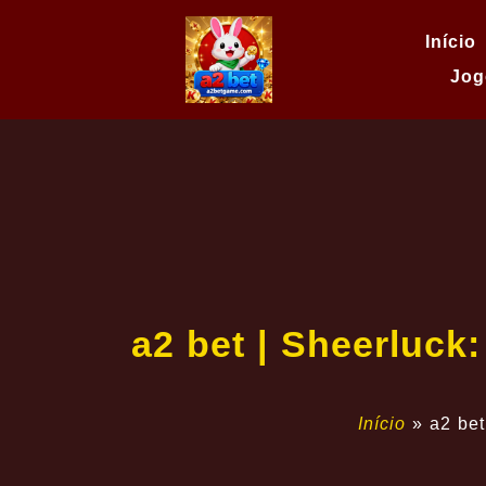
Início
Jog
a2 bet | Sheerluc
Início
»
a2 be