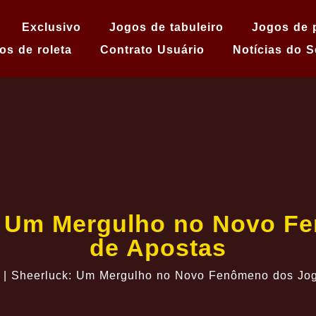
Exclusivo
Jogos de tabuleiro
Jogos de 
os de roleta
Contrato Usuário
Notícias do S
k: Um Mergulho no Novo 
de Apostas
t | Sheerluck: Um Mergulho no Novo Fenômeno dos Jo