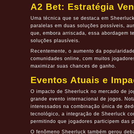
A2 Bet: Estratégia Ve
Uma técnica que se destaca em Sheerluck 
paralelas em duas soluções possíveis, au
que, embora arriscada, essa abordagem te
soluções plausíveis.
Recentemente, o aumento da popularidade
comunidades online, com muitos jogadore
maximizar suas chances de ganho.
Eventos Atuais e Imp
O impacto de Sheerluck no mercado de jo
grande evento internacional de jogos. Not
interessados na combinação única de ded
tecnológico, a integração de Sheerluck c
permitindo que jogadores participem das p
O fenômeno Sheerluck também gerou debat