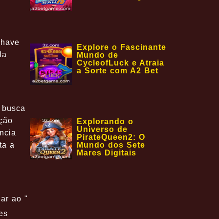
chave
Explore o Fascinante
la
Mundo de
CycleofLuck e Atraia
a Sorte com A2 Bet
 busca
ução
Explorando o
Universo de
ncia
PirateQueen2: O
Mundo dos Sete
ta a
Mares Digitais
ar ao "
es