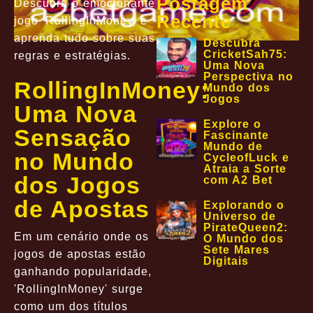
Postagem
Descubra o emocionante
Recente
jogo 'RollingInMoney' e
aprenda tudo sobre suas
Descubra
CricketSah75:
regras e estratégias.
Uma Nova
Perspectiva no
RollingInMoney:
Mundo dos
Jogos
Uma Nova
Explore o
Sensação
Fascinante
Mundo de
no Mundo
CycleofLuck e
Atraia a Sorte
dos Jogos
com A2 Bet
de Apostas
Explorando o
Universo de
PirateQueen2:
Em um cenário onde os
O Mundo dos
Sete Mares
jogos de apostas estão
Digitais
ganhando popularidade,
'RollingInMoney' surge
como um dos títulos