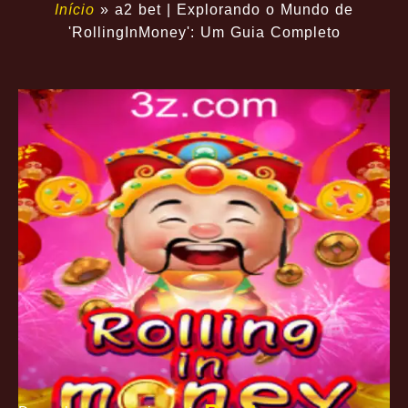
Início
»
a2 bet | Explorando o Mundo de
'RollingInMoney': Um Guia Completo