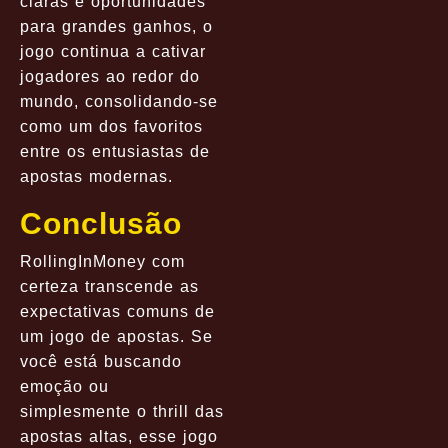
claras e oportunidades
para grandes ganhos, o
jogo continua a cativar
jogadores ao redor do
mundo, consolidando-se
como um dos favoritos
entre os entusiastas de
apostas modernas.
Conclusão
RollingInMoney com
certeza transcende as
expectativas comuns de
um jogo de apostas. Se
você está buscando
emoção ou
simplesmente o thrill das
apostas altas, esse jogo