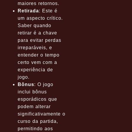
maiores retornos.
Retirada
: Este é
um aspecto crítico.
Saber quando
retirar é a chave
para evitar perdas
irreparáveis, e
entender o tempo
certo vem com a
experiência de
jogo.
Bônus
: O jogo
inclui bônus
esporádicos que
podem alterar
significativamente o
curso da partida,
permitindo aos