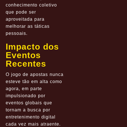
conhecimento coletivo
que pode ser
aproveitada para
melhorar as táticas
pessoais.
Impacto dos
Eventos
Recentes
O jogo de apostas nunca
esteve tão em alta como
agora, em parte
impulsionado por
eventos globais que
tornam a busca por
entretenimento digital
cada vez mais atraente.