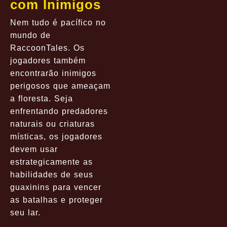
com Inimigos
Nem tudo é pacífico no
mundo de
RaccoonTales. Os
jogadores também
encontrarão inimigos
perigosos que ameaçam
a floresta. Seja
enfrentando predadores
naturais ou criaturas
místicas, os jogadores
devem usar
estrategicamente as
habilidades de seus
guaxinins para vencer
as batalhas e proteger
seu lar.