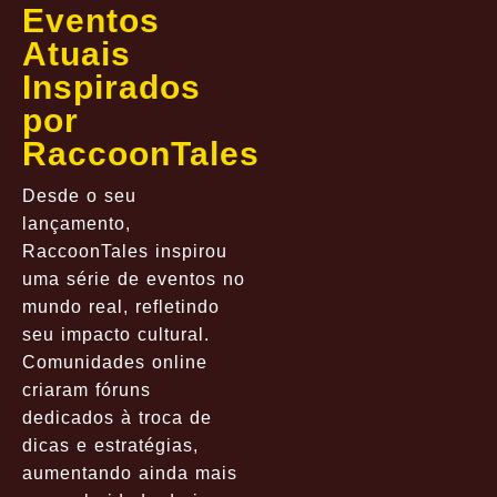
Eventos
Atuais
Inspirados
por
RaccoonTales
Desde o seu
lançamento,
RaccoonTales inspirou
uma série de eventos no
mundo real, refletindo
seu impacto cultural.
Comunidades online
criaram fóruns
dedicados à troca de
dicas e estratégias,
aumentando ainda mais