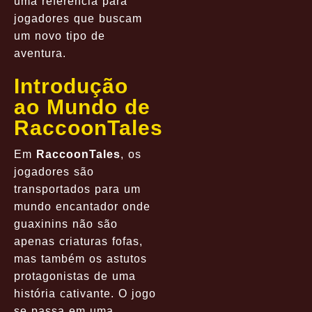
uma referência para
jogadores que buscam
um novo tipo de
aventura.
Introdução
ao Mundo de
RaccoonTales
Em
RaccoonTales
, os
jogadores são
transportados para um
mundo encantador onde
guaxinins não são
apenas criaturas fofas,
mas também os astutos
protagonistas de uma
história cativante. O jogo
se passa em uma