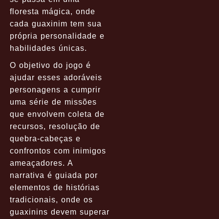
floresta mágica, onde
cada guaxinim tem sua
própria personalidade e
habilidades únicas.
O objetivo do jogo é
ajudar esses adoráveis
personagens a cumprir
uma série de missões
que envolvem coleta de
recursos, resolução de
quebra-cabeças e
confrontos com inimigos
ameaçadores. A
narrativa é guiada por
elementos de histórias
tradicionais, onde os
guaxinins devem superar