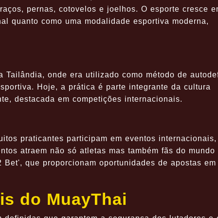
raços, pernas, cotovelos e joelhos. O esporte cresce 
onal quanto como uma modalidade esportiva moderna,
.
a Tailândia, onde era utilizado como método de autode
portiva. Hoje, a prática é parte integrante da cultura
nte, destacada em competições internacionais.
itos praticantes participam em eventos internacionais,
entos atraem não só atletas mas também fãs do mundo 
2 Bet', que proporcionam oportunidades de apostas em
is do MuayThai