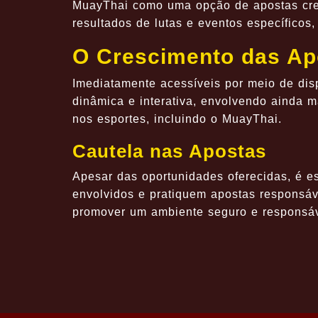
MuayThai como uma opção de apostas cres
resultados de lutas e eventos específicos
O Crescimento das Ap
Imediatamente acessíveis por meio de disp
dinâmica e interativa, envolvendo ainda 
nos esportes, incluindo o MuayThai.
Cautela nas Apostas
Apesar das oportunidades oferecidas, é e
envolvidos e pratiquem apostas responsáv
promover um ambiente seguro e responsáv