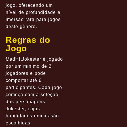
jogo, oferecendo um
nível de profundidade e
imersão rara para jogos
deste gênero.
Regras do
Jogo
MadHitJokester é jogado
por um mínimo de 2
jogadores e pode
comportar até 6
participantes. Cada jogo
começa com a seleção
dos personagens
Jokester, cujas
habilidades únicas são
escolhidas