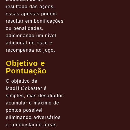
resultado das ações,
essas apostas podem
resultar em bonificações
ou penalidades,
adicionando um nível
adicional de risco e
recompensa ao jogo.
Objetivo e
Pontuação
O objetivo de
MadHitJokester é
simples, mas desafiador:
acumular o máximo de
pontos possível
eliminando adversários
e conquistando áreas