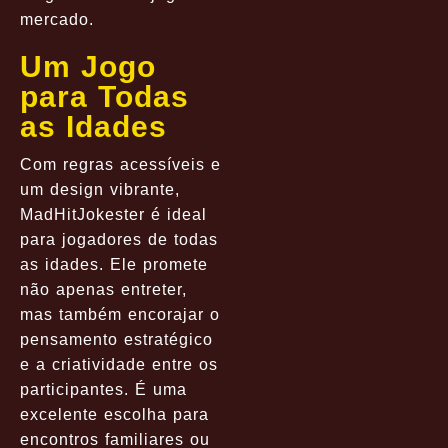
mercado.
Um Jogo
para Todas
as Idades
Com regras acessíveis e
um design vibrante,
MadHitJokester é ideal
para jogadores de todas
as idades. Ele promete
não apenas entreter,
mas também encorajar o
pensamento estratégico
e a criatividade entre os
participantes. É uma
excelente escolha para
encontros familiares ou