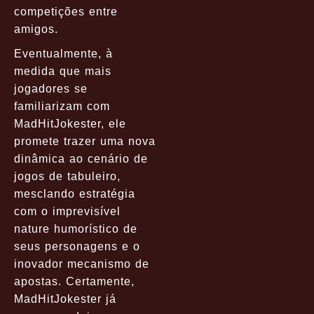
competições entre
amigos.
Eventualmente, à
medida que mais
jogadores se
familiarizam com
MadHitJokester, ele
promete trazer uma nova
dinâmica ao cenário de
jogos de tabuleiro,
mesclando estratégia
com o imprevisível
nature humorístico de
seus personagens e o
inovador mecanismo de
apostas. Certamente,
MadHitJokester já