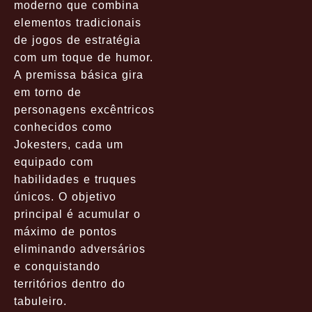
moderno que combina
elementos tradicionais
de jogos de estratégia
com um toque de humor.
A premissa básica gira
em torno de
personagens excêntricos
conhecidos como
Jokesters, cada um
equipado com
habilidades e truques
únicos. O objetivo
principal é acumular o
máximo de pontos
eliminando adversários
e conquistando
territórios dentro do
tabuleiro.