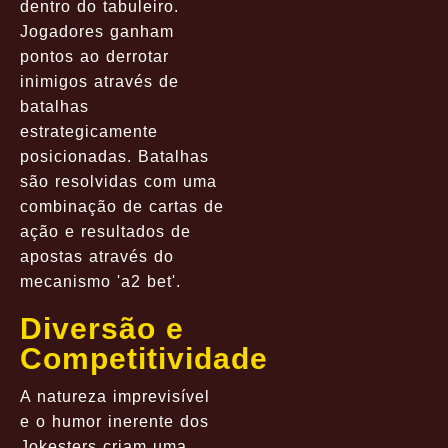
dentro do tabuleiro.
Jogadores ganham
pontos ao derrotar
inimigos através de
batalhas
estrategicamente
posicionadas. Batalhas
são resolvidas com uma
combinação de cartas de
ação e resultados de
apostas através do
mecanismo 'a2 bet'.
Diversão e
Competitividade
A natureza imprevisível
e o humor inerente dos
Jokesters criam uma