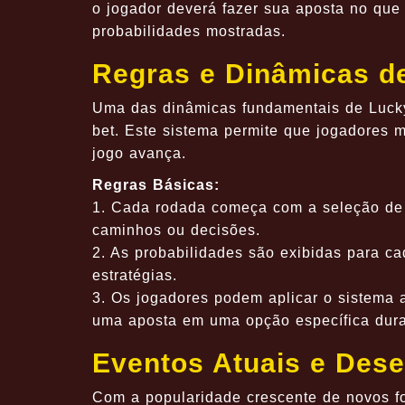
o jogador deverá fazer sua aposta no que
probabilidades mostradas.
Regras e Dinâmicas d
Uma das dinâmicas fundamentais de Luck
bet. Este sistema permite que jogadores 
jogo avança.
Regras Básicas:
1. Cada rodada começa com a seleção de 
caminhos ou decisões.
2. As probabilidades são exibidas para c
estratégias.
3. Os jogadores podem aplicar o sistema 
uma aposta em uma opção específica dura
Eventos Atuais e Des
Com a popularidade crescente de novos f