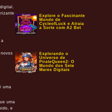
igital.
rizante
Explore o Fascinante
Mundo de
CycleofLuck e Atraia
a Sorte com A2 Bet
 a
a novos
Explorando o
Universo de
PirateQueen2: O
Mundo dos Sete
Mares Digitais
 é uma
que uma
bido, e