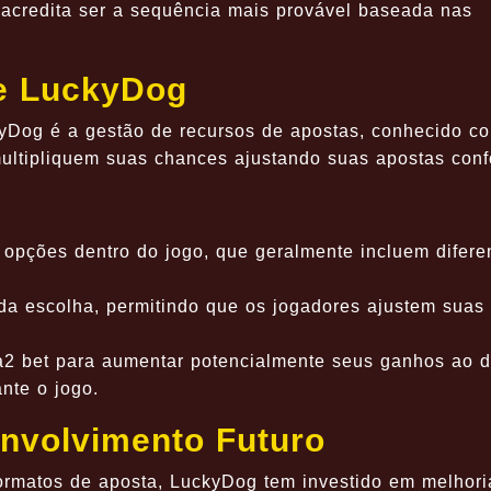
 acredita ser a sequência mais provável baseada nas
e LuckyDog
yDog é a gestão de recursos de apostas, conhecido c
multipliquem suas chances ajustando suas apostas con
opções dentro do jogo, que geralmente incluem difere
ada escolha, permitindo que os jogadores ajustem suas
a2 bet para aumentar potencialmente seus ganhos ao d
nte o jogo.
envolvimento Futuro
ormatos de aposta, LuckyDog tem investido em melhori