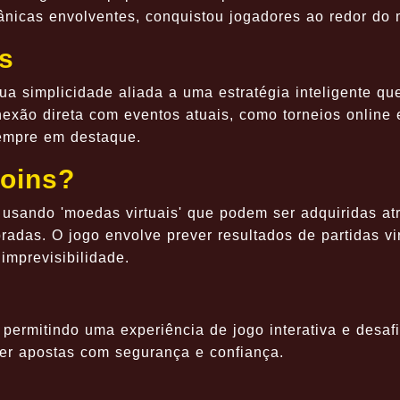
ânicas envolventes, conquistou jogadores ao redor do
s
ua simplicidade aliada a uma estratégia inteligente qu
exão direta com eventos atuais, como torneios online 
sempre em destaque.
oins?
usando 'moedas virtuais' que podem ser adquiridas at
radas. O jogo envolve prever resultados de partidas vir
mprevisibilidade.
, permitindo uma experiência de jogo interativa e desaf
er apostas com segurança e confiança.