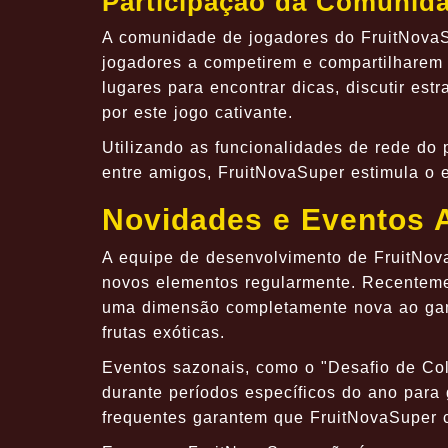
Participação da Comunid
A comunidade de jogadores do FruitNovaSu
jogadores a competirem e compartilharem 
lugares para encontrar dicas, discutir es
por este jogo cativante.
Utilizando as funcionalidades de rede do 
entre amigos, FruitNovaSuper estimula o e
Novidades e Eventos 
A equipe de desenvolvimento de FruitNova
novos elementos regularmente. Recenteme
uma dimensão completamente nova ao gam
frutas exóticas.
Eventos sazonais, como o "Desafio de Col
durante períodos específicos do ano para
frequentes garantem que FruitNovaSuper 