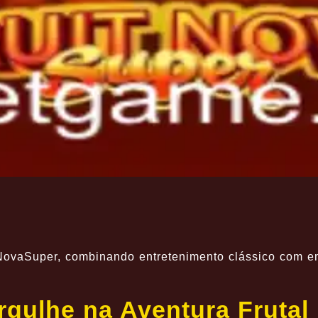
itNovaSuper, combinando entretenimento clássico com 
gulhe na Aventura Frutal