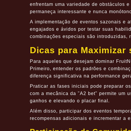
enfrentam uma variedade de obstáculos e
permaneça interessante e nunca monóton
A implementação de eventos sazonais e a
engajados e ávidos por testar suas habili
combinações especiais são introduzidas, 
Dicas para Maximizar 
Para aqueles que desejam dominar FruitNo
Primeiro, entender os padrões e combina
diferença significativa na performance gera
Praticar as fases iniciais pode preparar 
com a mecânica da "A2 bet" permite um us
ganhos e elevando o placar final.
Além disso, participar dos eventos tempor
recompensas adicionais e incrementar a e