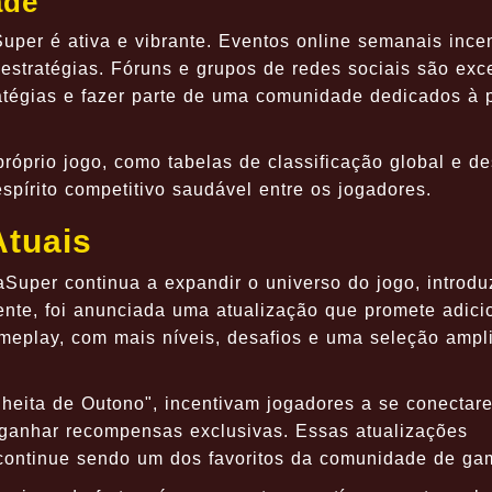
ade
per é ativa e vibrante. Eventos online semanais ince
estratégias. Fóruns e grupos de redes sociais são exc
tratégias e fazer parte de uma comunidade dedicados à 
próprio jogo, como tabelas de classificação global e de
spírito competitivo saudável entre os jogadores.
Atuais
Super continua a expandir o universo do jogo, introdu
nte, foi anunciada uma atualização que promete adici
eplay, com mais níveis, desafios e uma seleção ampl
heita de Outono", incentivam jogadores a se conectar
 ganhar recompensas exclusivas. Essas atualizações
continue sendo um dos favoritos da comunidade de ga