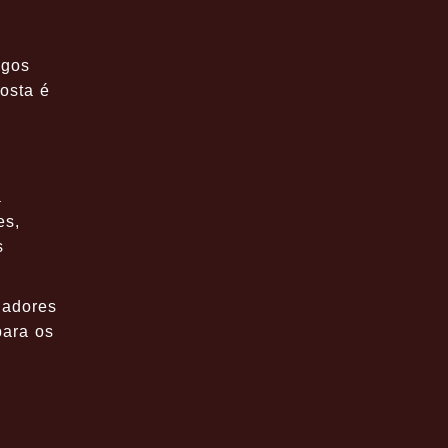
ogos
osta é
a
es,
s
gadores
para os