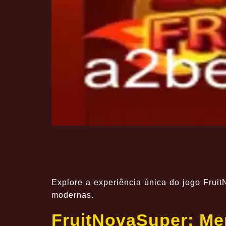
Explore a experiência única do jogo Fru
modernas.
FruitNovaSuper: Mer