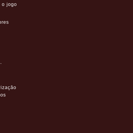
 o jogo
ores
.
rização
 os