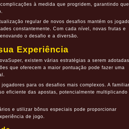
 complicações à medida que progridem, garantindo que
o.
tualização regular de novos desafios mantém os jogad
dades constantemente. Com cada nível, novas frutas e
renovando o desafio e a diversão.
sua Experiência
vaSuper, existem várias estratégias a serem adotadas
ções que oferecem a maior pontuação pode fazer uma
l.
os jogadores para os desafios mais complexos. A familia
o eficiente das apostas, potencialmente multiplicando
ários e utilizar bônus especiais pode proporcionar
xperiência de jogo.