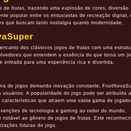
s de frutas, trazendo uma explosão de cores, diversão
nte popular entre os entusiastas de recreação digital, 
s que buscam tanto nostalgia quanto modernidade.
vaSuper
ncanto dos clássicos jogos de frutas com uma estrutu
lvedores que entendem a essência do que torna um j
 entrada para uma experiência rica e divertida.
ia de jogos demanda inovação constante, FruitNovaS
s usuários. A popularidade do jogo pode ser atribuída 
e, características que atraem uma vasta gama de jogado
nvenções de tecnologia e gaming ao redor do mundo,
o notável ao gênero de jogos de frutas. Este reconhec
izações futuras do jogo.