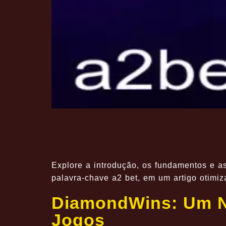
Explore a introdução, os fundamentos e 
palavra-chave a2 bet, em um artigo otimi
DiamondWins: Um N
Jogos