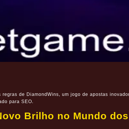
as regras de DiamondWins, um jogo de apostas inovado
zado para SEO.
ovo Brilho no Mundo dos