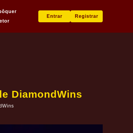
pôquer
Entrar
Registrar
etor
 de DiamondWins
ndWins