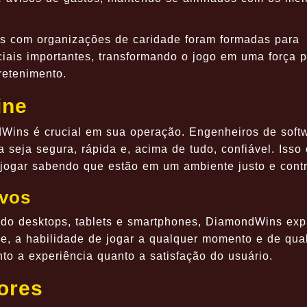
as com organizações de caridade foram formadas para
ciais importantes, transformando o jogo em uma força 
retenimento.
ine
Wins é crucial em sua operação. Engenheiros de soft
 seja segura, rápida e, acima de tudo, confiável. Isso
 jogar sabendo que estão em um ambiente justo e contr
ivos
indo desktops, tablets e smartphones, DiamondWins ex
je, a habilidade de jogar a qualquer momento e de qua
to a experiência quanto a satisfação do usuário.
ores