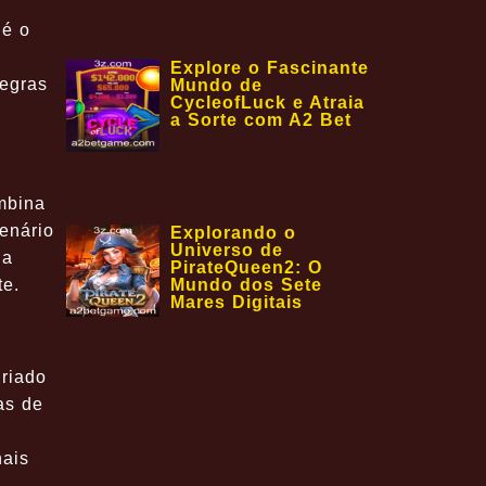
 é o
Explore o Fascinante
regras
Mundo de
CycleofLuck e Atraia
a Sorte com A2 Bet
mbina
enário
Explorando o
Universo de
ua
PirateQueen2: O
Mundo dos Sete
te.
Mares Digitais
Criado
as de
nais