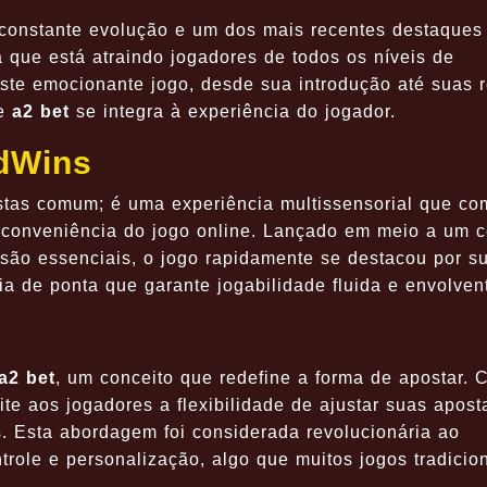
 constante evolução e um dos mais recentes destaques
 que está atraindo jogadores de todos os níveis de
este emocionante jogo, desde sua introdução até suas 
ve
a2 bet
se integra à experiência do jogador.
dWins
tas comum; é uma experiência multissensorial que co
 conveniência do jogo online. Lançado em meio a um c
 são essenciais, o jogo rapidamente se destacou por s
a de ponta que garante jogabilidade fluida e envolven
a2 bet
, um conceito que redefine a forma de apostar. 
te aos jogadores a flexibilidade de ajustar suas apost
. Esta abordagem foi considerada revolucionária ao
role e personalização, algo que muitos jogos tradicio