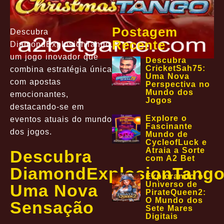
Postagem
Descubra
Recente
DiamondExplosionTango,
um jogo inovador que
Descubra
CricketSah75:
combina estratégia única
Uma Nova
com apostas
Perspectiva no
Mundo dos
emocionantes,
Jogos
destacando-se em
Explore o
eventos atuais do mundo
Fascinante
dos jogos.
Mundo de
CycleofLuck e
Atraia a Sorte
Descubra
com A2 Bet
DiamondExplosionTango
Explorando o
Universo de
Uma Nova
PirateQueen2:
O Mundo dos
Sensação
Sete Mares
Digitais