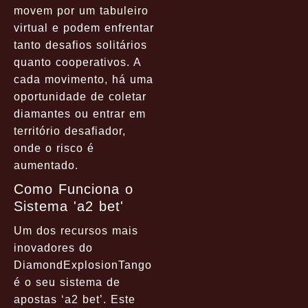
movem por um tabuleiro
virtual e podem enfrentar
tanto desafios solitários
quanto cooperativos. A
cada movimento, há uma
oportunidade de coletar
diamantes ou entrar em
território desafiador,
onde o risco é
aumentado.
Como Funciona o
Sistema 'a2 bet'
Um dos recursos mais
inovadores do
DiamondExplosionTango
é o seu sistema de
apostas ‘a2 bet’. Este