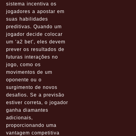
sistema incentiva os
jogadores a apostar em
suas habilidades
preditivas. Quando um
jogador decide colocar
um ‘a2 bet’, eles devem
prever os resultados de
futuras interações no
jogo, como os
movimentos de um
oponente ou o
surgimento de novos
desafios. Se a previsão
estiver correta, o jogador
ganha diamantes
adicionais,
proporcionando uma
vantagem competitiva