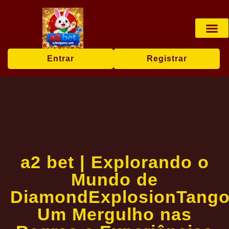
Jogos de t
Jogos de pô
Jogos de rolet
Contrato U
Notícias d
Entrar
Registrar
a2 bet | Explorando o
Mundo de
DiamondExplosionTango
Um Mergulho nas