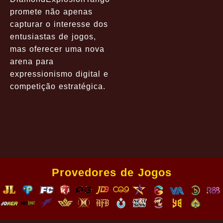
promete não apenas
capturar o interesse dos
entusiastas de jogos,
mas oferecer uma nova
arena para
expressionismo digital e
competição estratégica.
Provedores de Jogos