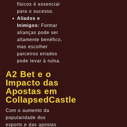
físicos é essencial
para o sucesso.
Aliados e
Inimigos:
Formar
alianças pode ser
altamente benéfico,
mas escolher
parceiros errados
pode levar à ruína.
A2 Bet e o
Impacto das
Apostas em
CollapsedCastle
Com o aumento da
popularidade dos
esports e das apostas