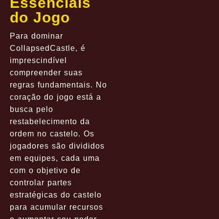
Essenciais
do Jogo
Para dominar
CollapsedCastle, é
imprescindível
compreender suas
regras fundamentais. No
coração do jogo está a
busca pelo
restabelecimento da
ordem no castelo. Os
jogadores são divididos
em equipes, cada uma
com o objetivo de
controlar partes
estratégicas do castelo
para acumular recursos