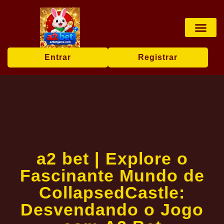
Jogos de tabu
Jogos de pôque
Jogos de roleta
Contrato Usuá
Notícias do S
Entrar
Registrar
a2 bet | Explore o
Fascinante Mundo de
CollapsedCastle:
Desvendando o Jogo