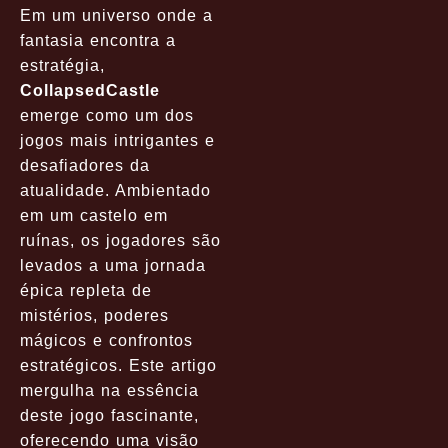
Em um universo onde a
fantasia encontra a
estratégia,
CollapsedCastle
emerge como um dos
jogos mais intrigantes e
desafiadores da
atualidade. Ambientado
em um castelo em
ruínas, os jogadores são
levados a uma jornada
épica repleta de
mistérios, poderes
mágicos e confrontos
estratégicos. Este artigo
mergulha na essência
deste jogo fascinante,
oferecendo uma visão